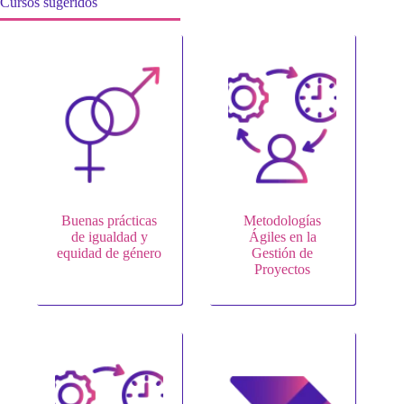
Cursos sugeridos
Buenas prácticas
Metodologías
de igualdad y
Ágiles en la
equidad de género
Gestión de
Proyectos