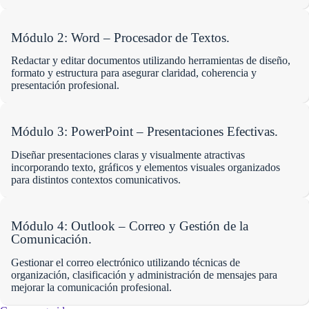
Módulo 2: Word – Procesador de Textos.
Redactar y editar documentos utilizando herramientas de diseño,
formato y estructura para asegurar claridad, coherencia y
presentación profesional.
Módulo 3: PowerPoint – Presentaciones Efectivas.
Diseñar presentaciones claras y visualmente atractivas
incorporando texto, gráficos y elementos visuales organizados
para distintos contextos comunicativos.
Módulo 4: Outlook – Correo y Gestión de la
Comunicación.
Gestionar el correo electrónico utilizando técnicas de
organización, clasificación y administración de mensajes para
mejorar la comunicación profesional.