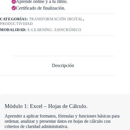
Aprende online y a tu ritmo.
Certificado de finalización.
CATEGORÍAS:
TRANSFORMACIÓN DIGITAL
,
PRODUCTIVIDAD
MODALIDAD:
E-LEARNING: ASINCRÓNICO
Descripción
Módulo 1: Excel – Hojas de Cálculo.
Aprender a aplicar formatos, fórmulas y funciones básicas para
ordenar, analizar y presentar datos en hojas de cálculo con
criterios de claridad administrativa.