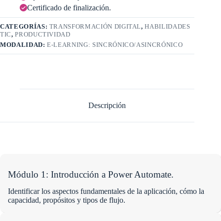
Certificado de finalización.
CATEGORÍAS:
TRANSFORMACIÓN DIGITAL
,
HABILIDADES
TIC
,
PRODUCTIVIDAD
MODALIDAD:
E-LEARNING: SINCRÓNICO/ASINCRÓNICO
Descripción
Módulo 1:
Introducción a Power Automate
.
Identificar los aspectos fundamentales de la aplicación, cómo la
capacidad, propósitos y tipos de flujo.