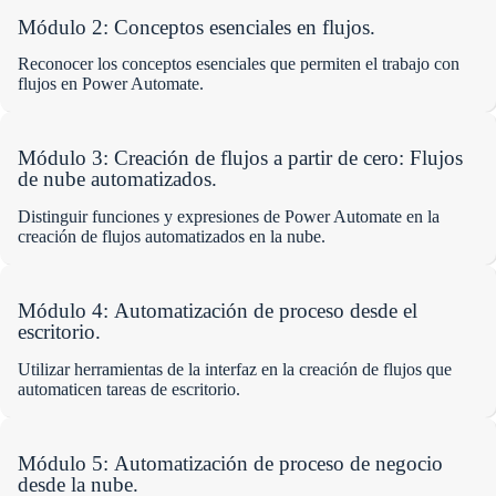
Módulo 2:
Conceptos esenciales en flujos
.
Reconocer los conceptos esenciales que permiten el trabajo con
flujos en Power Automate.
Módulo 3:
Creación de flujos a partir de cero: Flujos
de nube automatizados
.
Distinguir funciones y expresiones de Power Automate en la
creación de flujos automatizados en la nube.
Módulo 4:
Automatización de proceso desde el
escritorio
.
Utilizar herramientas de la interfaz en la creación de flujos que
automaticen tareas de escritorio.
Módulo 5:
Automatización de proceso de negocio
desde la nube
.