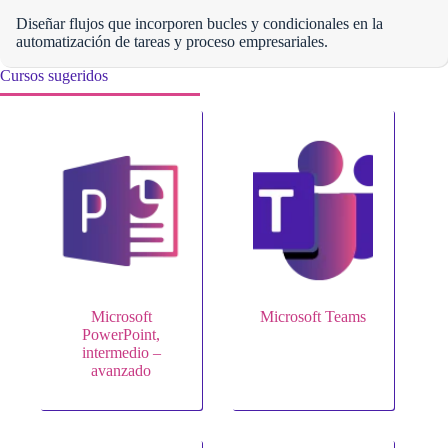
Diseñar flujos que incorporen bucles y condicionales en la
automatización de tareas y proceso empresariales.
Cursos sugeridos
Microsoft
Microsoft Teams
PowerPoint,
intermedio –
avanzado