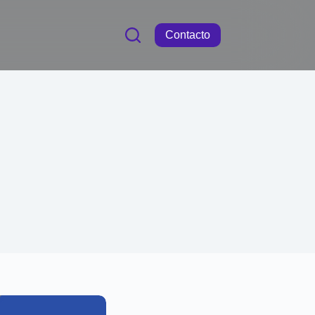
Contacto