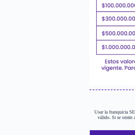
Usar la franquicia S
válido. Si se omite