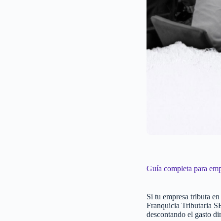
Guía completa para emp
Si tu empresa tributa en
Franquicia Tributaria 
descontando el gasto di