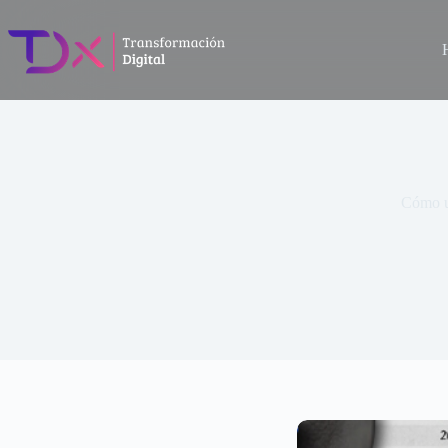
Cómo u