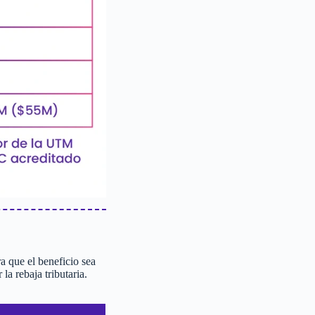
 que el beneficio sea
a rebaja tributaria.