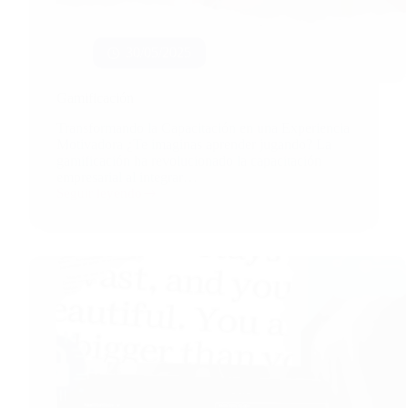
30/05/2025
Gamificación
Transformando la Capacitación en una Experiencia
Motivadora ¿Te imaginas aprender jugando? La
gamificación ha revolucionado la capacitación
empresarial al integrar…
Seguir leyendo