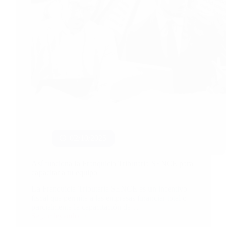
02/10/2025
Así funciona la Franquicia Tributaria SENCE para
capacitar a tu equipo
La Franquicia Tributaria SENCE es un incentivo
fiscal que permite a las empresas financiar total o
parcialmente la capacitación de…
Seguir leyendo