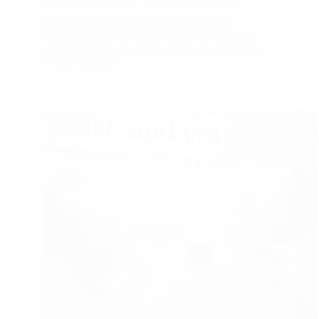
Cómo la innovación y la tecnología están
impulsando el crecimiento con Educación que
transfosrma. En un entorno donde la educación…
Seguir leyendo