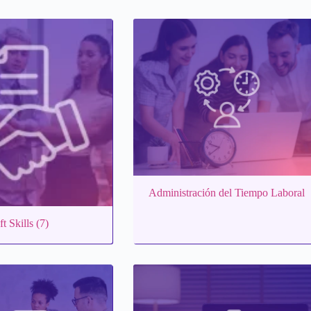
Administración del Tiempo Laboral
ft Skills
(7)