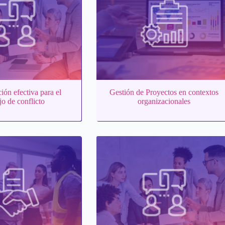
ón efectiva para el
Gestión de Proyectos en contextos
o de conflicto
organizacionales