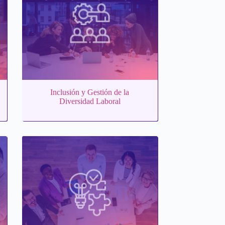
Inclusión y Gestión de la
Diversidad Laboral