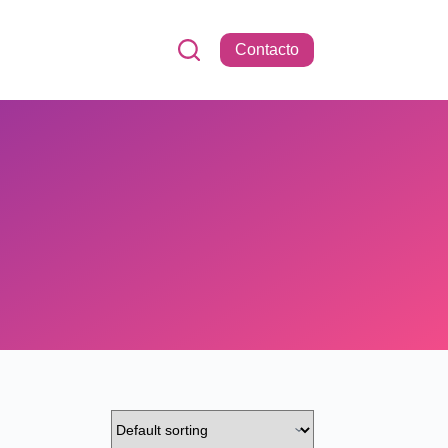
Contacto