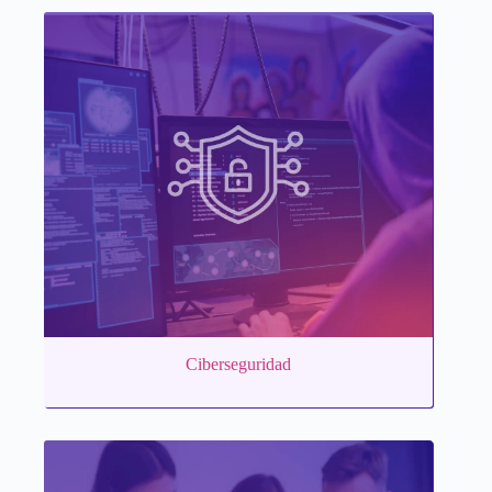
Ciberseguridad