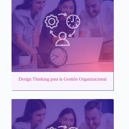
Design Thinking para la Gestión Organizacional