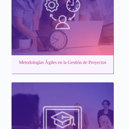
Metodologías Ágiles en la Gestión de Proyectos