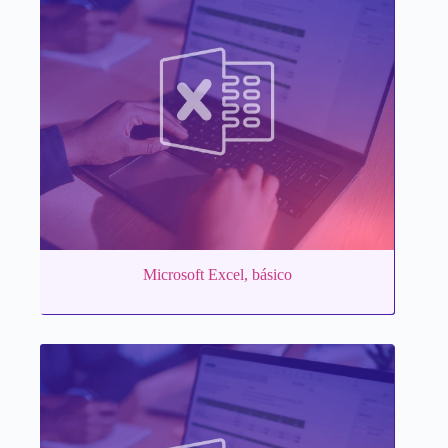
Microsoft Excel, básico