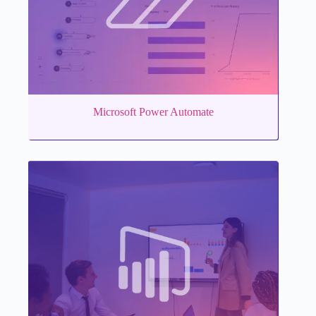
Microsoft Power Automate