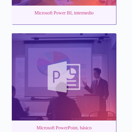
Microsoft Power BI, intermedio
Microsoft PowerPoint, básico