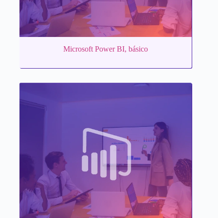
Microsoft Power BI, básico