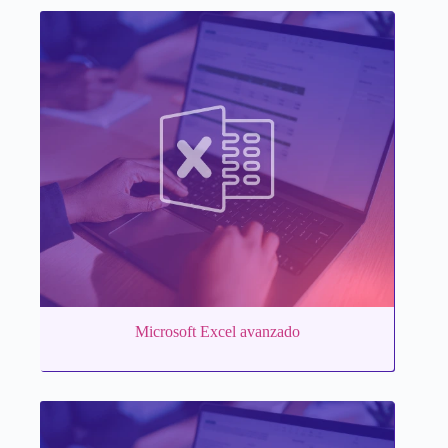
Microsoft Excel avanzado