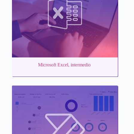
Microsoft Excel, intermedio