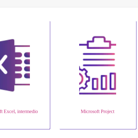
ft Excel, intermedio
Microsoft Project