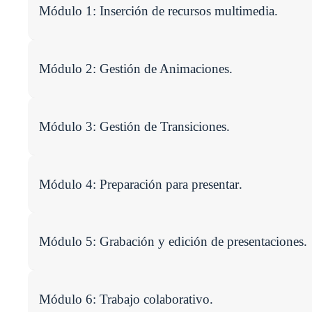
Módulo 1:
Inserción de recursos multimedia
.
Módulo 2:
Gestión de Animaciones
.
Módulo 3:
Gestión de Transiciones
.
Módulo 4:
Preparación para presentar
.
Módulo 5:
Grabación y edición de presentaciones
.
Módulo 6:
Trabajo colaborativo
.