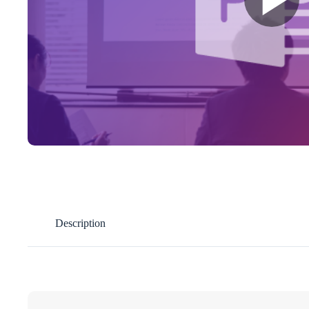
Description