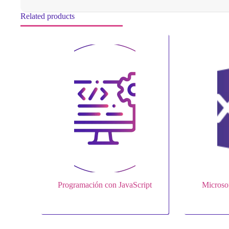
Related products
Programación con JavaScript
Microso