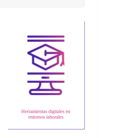
Herramientas digitales en
entornos laborales