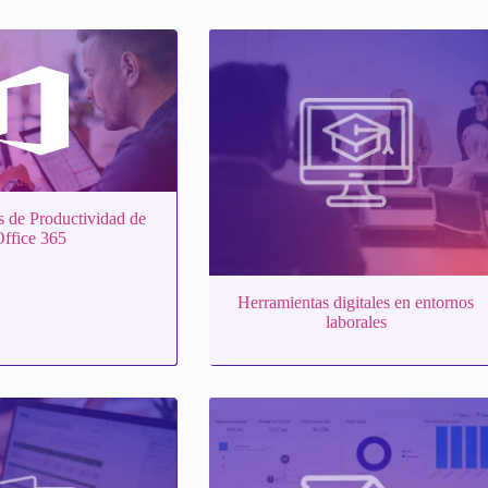
s de Productividad de
ffice 365
Herramientas digitales en entornos
laborales