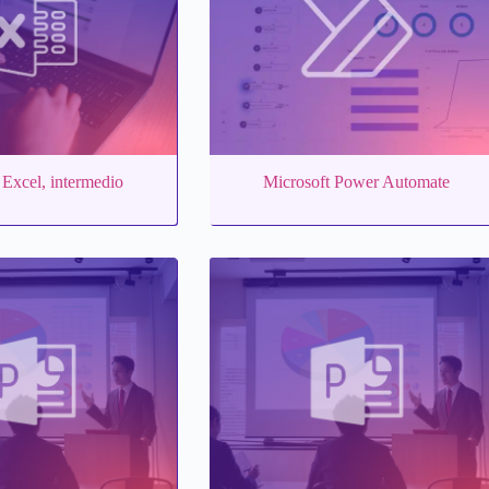
 Excel, intermedio
Microsoft Power Automate