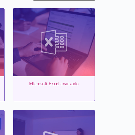
Microsoft Excel avanzado