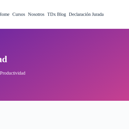
Home
Cursos
Nosotros
TDx Blog
Declaración Jurada
ad
Productividad