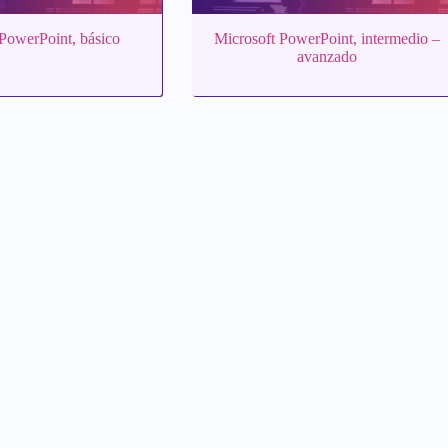
 PowerPoint, básico
Microsoft PowerPoint, intermedio –
avanzado