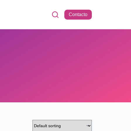
Contacto