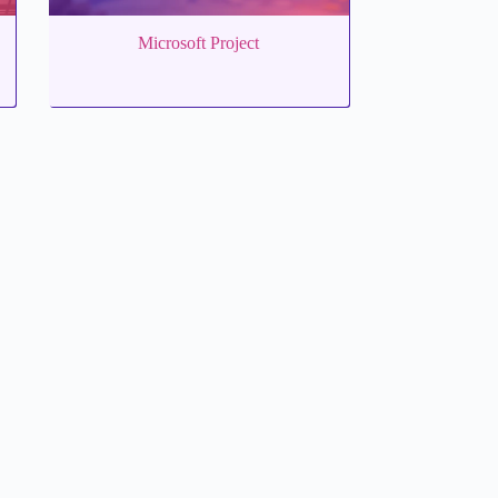
Microsoft Project