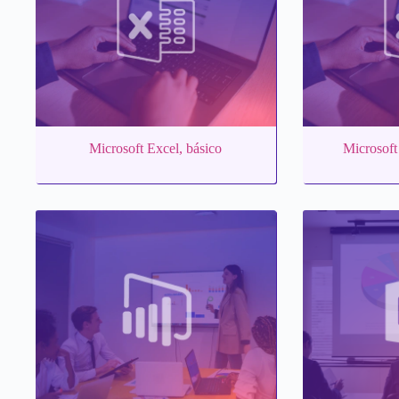
Microsoft Excel, básico
Microsoft