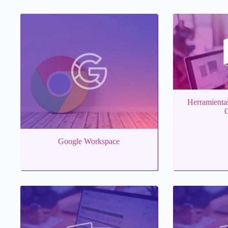
Herramienta
O
Google Workspace