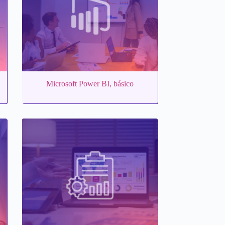
Microsoft Power BI, básico